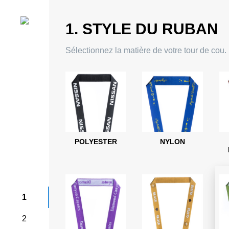
1. STYLE DU RUBAN
Sélectionnez la matière de votre tour de cou.
POLYESTER
NYLON
1
2