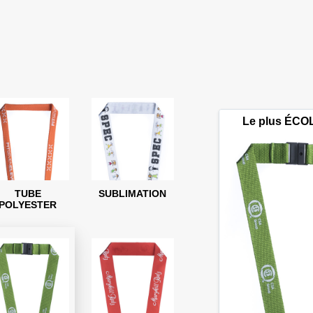
Le plus ÉC
TUBE
SUBLIMATION
POLYESTER