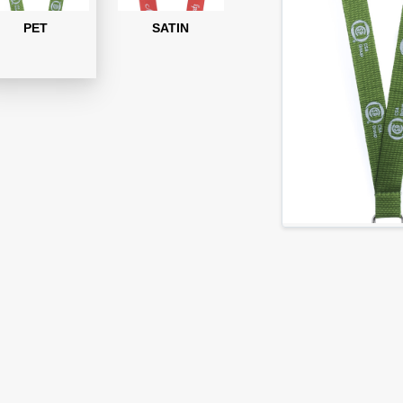
PET
SATIN