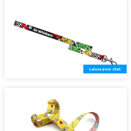
Laisse pour chat