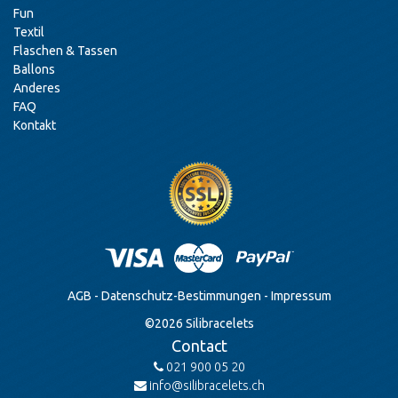
Fun
Textil
Flaschen & Tassen
Ballons
Anderes
FAQ
Kontakt
AGB
-
Datenschutz-Bestimmungen
-
Impressum
©
2026
Silibracelets
Contact
021 900 05 20
info@silibracelets.ch