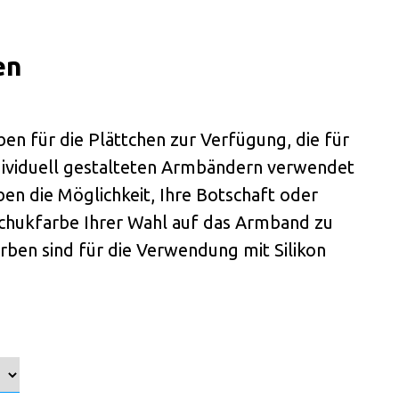
en
ben für die Plättchen zur Verfügung, die für
ndividuell gestalteten Armbändern verwendet
en die Möglichkeit, Ihre Botschaft oder
schukfarbe Ihrer Wahl auf das Armband zu
ben sind für die Verwendung mit Silikon