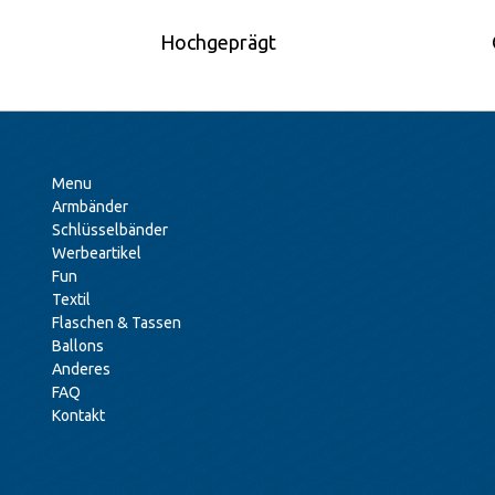
Hochgeprägt
Menu
Armbänder
Schlüsselbänder
Werbeartikel
Fun
Textil
Flaschen & Tassen
Ballons
Anderes
FAQ
Kontakt