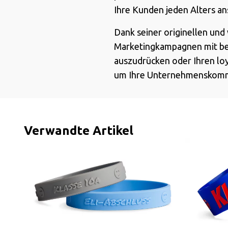
Ihre Kunden jeden Alters an
Dank seiner originellen und 
Marketingkampagnen mit beg
auszudrücken oder Ihren loy
um Ihre Unternehmenskommun
Verwandte Artikel