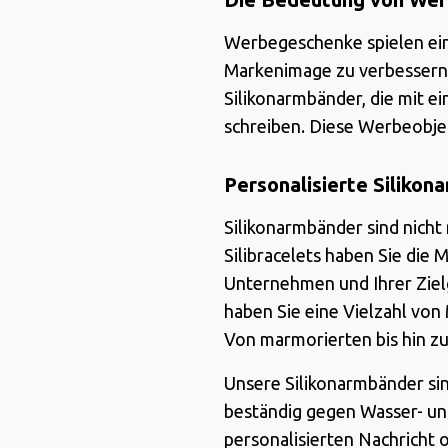
Werbegeschenke spielen ein
Markenimage zu verbessern u
Silikonarmbänder, die mit e
schreiben. Diese Werbeobjek
Personalisierte Siliko
Silikonarmbänder sind nicht
Silibracelets haben Sie die 
Unternehmen und Ihrer Ziel
haben Sie eine Vielzahl von
Von marmorierten bis hin z
Unsere Silikonarmbänder sin
beständig gegen Wasser- un
personalisierten Nachricht