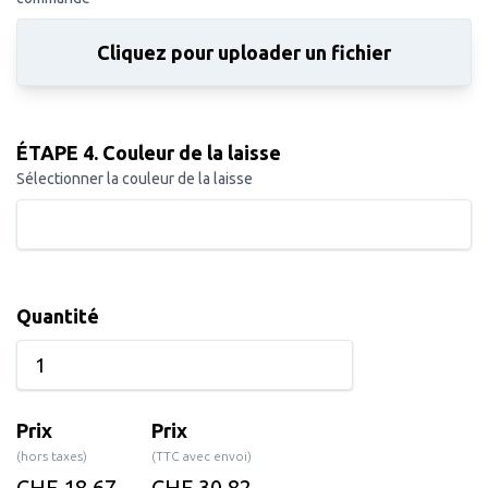
Cliquez pour uploader un fichier
ÉTAPE 4. Couleur de la laisse
Sélectionner la couleur de la laisse
Quantité
Prix
Prix
(hors taxes)
(TTC avec envoi)
CHF 18.67
CHF 30.82