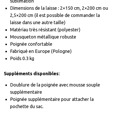
sublimation
Dimensions de la laisse : 2×150 cm, 2×200 cm ou
2,5×200 cm (il est possible de commander la
laisse dans une autre taille)
Matériau très résistant (polyester)
Mousqueton métallique robuste
Poignée confortable
Fabriqué en Europe (Pologne)
Poids 0.3 kg
Suppléments disponibles:
Doublure de la poignée avec mousse souple
supplémentaire
Poignée supplémentaire pour attacher la
pochette du sac.