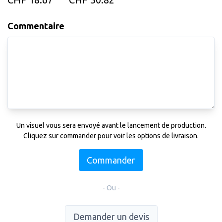
Commentaire
Un visuel vous sera envoyé avant le lancement de production.
Cliquez sur commander pour voir les options de livraison.
Commander
- Ou -
Demander un devis