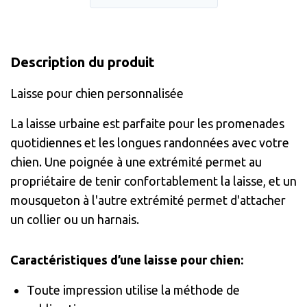
Description du produit
Laisse pour chien personnalisée
La laisse urbaine est parfaite pour les promenades
quotidiennes et les longues randonnées avec votre
chien. Une poignée à une extrémité permet au
propriétaire de tenir confortablement la laisse, et un
mousqueton à l'autre extrémité permet d'attacher
un collier ou un harnais.
Caractéristiques d’une laisse pour chien:
Toute impression utilise la méthode de