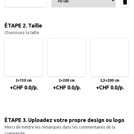
ÉTAPE 2. Taille
Choisissez la taille
2×150 cm
2×200 cm
2,5×200 cm
+CHF 0.0/p.
+CHF 0.0/p.
+CHF 0.0/p.
ÉTAPE 3. Uploadez votre propre design ou logo
Merci de mettre les remarques dans les commentaires de la
commande