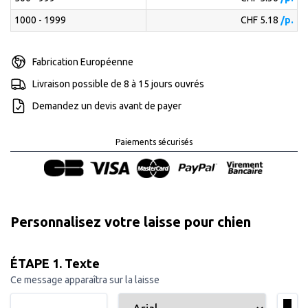
1000 - 1999
CHF 5.18
/p.
Fabrication Européenne
Livraison possible de 8 à 15 jours ouvrés
Demandez un devis avant de payer
Paiements sécurisés
Personnalisez votre laisse pour chien
ÉTAPE 1. Texte
Ce message apparaîtra sur la laisse