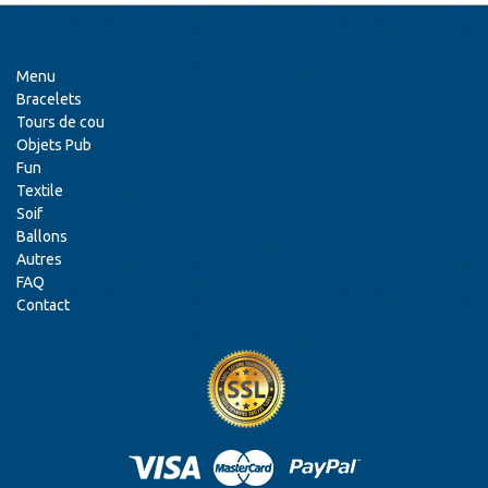
Menu
Bracelets
Tours de cou
Objets Pub
Fun
Textile
Soif
Ballons
Autres
FAQ
Contact