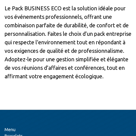
Le Pack BUSINESS ECO est la solution idéale pour
vos événements professionnels, offrant une
combinaison parfaite de durabilité, de confort et de
personnalisation. Faites le choix d’un pack entreprise
qui respecte l'environnement tout en répondant à
vos exigences de qualité et de professionnalisme.
Adoptez-le pour une gestion simplifiée et élégante
de vos réunions d'affaires et conférences, tout en
affirmant votre engagement écologique.
Menu