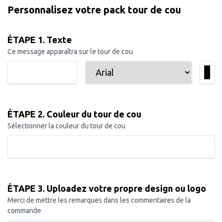
Personnalisez votre pack tour de cou
ÉTAPE 1. Texte
Ce message apparaîtra sur le tour de cou
ÉTAPE 2. Couleur du tour de cou
Sélectionner la couleur du tour de cou
ÉTAPE 3. Uploadez votre propre design ou logo
Merci de mettre les remarques dans les commentaires de la
commande