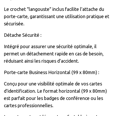
Le crochet "langouste" inclus facilite l'attache du
porte-carte, garantissant une utilisation pratique et
sécurisée.
Détache Sécurité :
Intégré pour assurer une sécurité optimale, il
permet un détachement rapide en cas de besoin,
réduisant ainsi les risques d'accident.
Porte-carte Business Horizontal (99 x 80mm) :
Conçu pour une visibilité optimale de vos cartes
d'identification. Le format horizontal (99 x 80mm)
est parfait pour les badges de conférence ou les
cartes professionnelles.