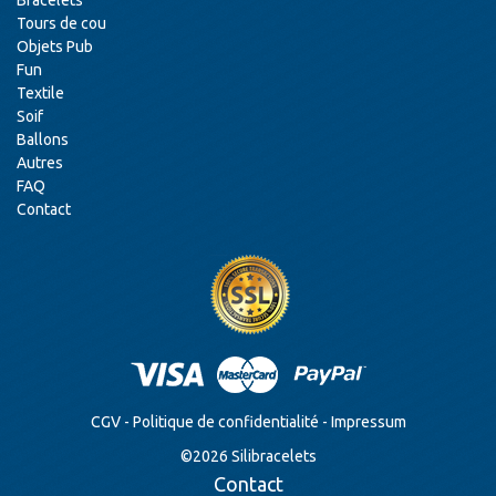
Bracelets
Tours de cou
Objets Pub
Fun
Textile
Soif
Ballons
Autres
FAQ
Contact
CGV
-
Politique de confidentialité
-
Impressum
©
2026
Silibracelets
Contact