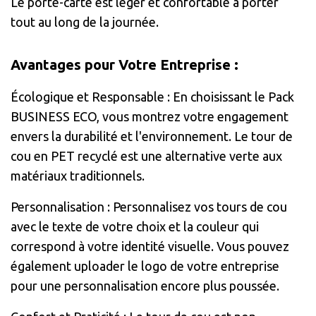
Le porte-carte est léger et confortable à porter
tout au long de la journée.
Avantages pour Votre Entreprise :
Écologique et Responsable : En choisissant le Pack
BUSINESS ECO, vous montrez votre engagement
envers la durabilité et l'environnement. Le tour de
cou en PET recyclé est une alternative verte aux
matériaux traditionnels.
Personnalisation : Personnalisez vos tours de cou
avec le texte de votre choix et la couleur qui
correspond à votre identité visuelle. Vous pouvez
également uploader le logo de votre entreprise
pour une personnalisation encore plus poussée.