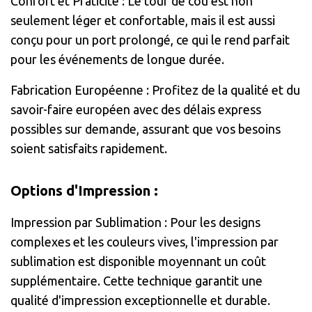
Confort et Praticité : Le tour de cou est non
seulement léger et confortable, mais il est aussi
conçu pour un port prolongé, ce qui le rend parfait
pour les événements de longue durée.
Fabrication Européenne : Profitez de la qualité et du
savoir-faire européen avec des délais express
possibles sur demande, assurant que vos besoins
soient satisfaits rapidement.
Options d'Impression :
Impression par Sublimation : Pour les designs
complexes et les couleurs vives, l'impression par
sublimation est disponible moyennant un coût
supplémentaire. Cette technique garantit une
qualité d'impression exceptionnelle et durable.