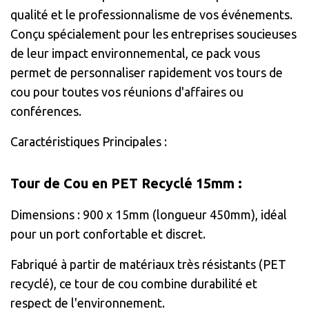
qualité et le professionnalisme de vos événements.
Conçu spécialement pour les entreprises soucieuses
de leur impact environnemental, ce pack vous
permet de personnaliser rapidement vos tours de
cou pour toutes vos réunions d'affaires ou
conférences.
Caractéristiques Principales :
Tour de Cou en PET Recyclé 15mm :
Dimensions : 900 x 15mm (longueur 450mm), idéal
pour un port confortable et discret.
Fabriqué à partir de matériaux très résistants (PET
recyclé), ce tour de cou combine durabilité et
respect de l'environnement.