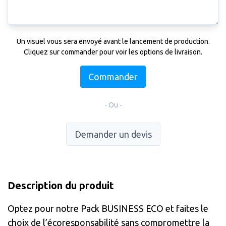
Un visuel vous sera envoyé avant le lancement de production.
Cliquez sur commander pour voir les options de livraison.
Commander
- Ou -
Demander un devis
Description du produit
Optez pour notre Pack BUSINESS ECO et faites le
choix de l’écoresponsabilité sans compromettre la