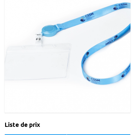
Liste de prix