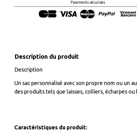
Paiements sécurisés
Description du produit
Description
Un sac personnalisé avec son propre nom ou un aut
des produits tels que laisses, colliers, écharpes 
Caractéristiques du produit: