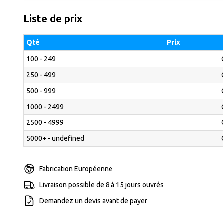
Liste de prix
Qté
Prix
100 - 249
250 - 499
500 - 999
1000 - 2499
2500 - 4999
5000+ - undefined
Fabrication Européenne
Livraison possible de 8 à 15 jours ouvrés
Demandez un devis avant de payer