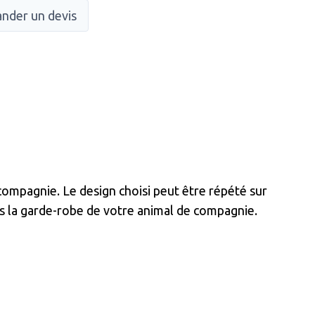
nder un devis
ompagnie. Le design choisi peut être répété sur
ans la garde-robe de votre animal de compagnie.