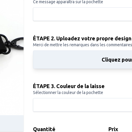
Ce message apparaîtra sur la pochette
ÉTAPE 2. Uploadez votre propre design
Merci de mettre les remarques dans les commentaire
Cliquez pour
ÉTAPE 3. Couleur de la laisse
Sélectionner la couleur de la pochette
Quantité
Prix