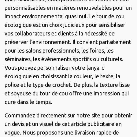
personnalisables en matières renouvelables pour un
impact environnemental quasi nul. Le tour de cou
écologique est un choix judicieux pour sensibiliser
vos collaborateurs et clients à la nécessité de
préserver l'environnement. Il convient parfaitement
pour les salons professionnels, les foires, les
séminaires, les événements sportifs ou culturels.
Vous pouvez personnaliser votre lanyard
écologique en choisissant la couleur, le texte, la
police et le type de crochet. De plus, la texture lisse
et soyeuse du tour de cou offre une impression qui
dure dans le temps.
Commandez directement sur notre site pour obtenir
un devis et un visuel de cet article publicitaire en
vogue. Nous proposons une livraison rapide de