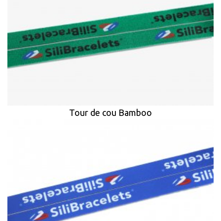
Tour de cou Bamboo