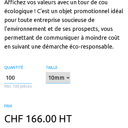
Affichez vos valeurs avec un tour de cou
écologique ! C'est un objet promotionnel idéal
pour toute entreprise soucieuse de
l'environnement et de ses prospects, vous
permettant de communiquer à moindre coût
en suivant une démarche éco-responsable.
QUANTITÉ
TAILLE
Min. 100 pièces
PRIX
CHF
166.00
HT