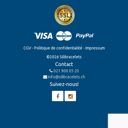
CGV
-
Politique de confidentialité
-
Impressum
©
2026
Silibracelets
Contact
021 900 05 20
info@silibracelets.ch
Suivez-nous!