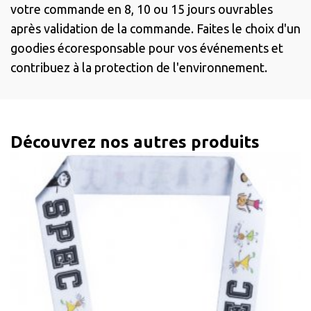
votre commande en 8, 10 ou 15 jours ouvrables
après validation de la commande. Faites le choix d'un
goodies écoresponsable pour vos événements et
contribuez à la protection de l'environnement.
Découvrez nos autres produits