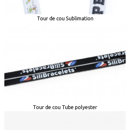
Tour de cou Sublimation
Tour de cou Tube polyester