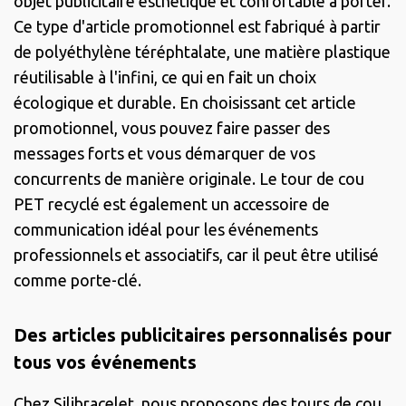
objet publicitaire esthétique et confortable à porter.
Ce type d'article promotionnel est fabriqué à partir
de polyéthylène téréphtalate, une matière plastique
réutilisable à l'infini, ce qui en fait un choix
écologique et durable. En choisissant cet article
promotionnel, vous pouvez faire passer des
messages forts et vous démarquer de vos
concurrents de manière originale. Le tour de cou
PET recyclé est également un accessoire de
communication idéal pour les événements
professionnels et associatifs, car il peut être utilisé
comme porte-clé.
Des articles publicitaires personnalisés pour
tous vos événements
Chez Silibracelet, nous proposons des tours de cou