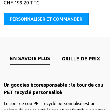
CHF
199.20
TTC
PERSONNALISER ET COMMANDER
EN SAVOIR PLUS
GRILLE DE PRIX
Un goodies écoresponsable : le tour de cou
PET recyclé personnalisé
Le tour de cou PET recyclé personnalisé est un