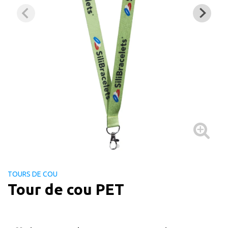
TOURS DE COU
Tour de cou PET